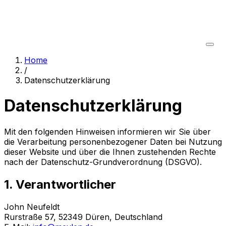
Home
/
Datenschutzerklärung
Datenschutzerklärung
Mit den folgenden Hinweisen informieren wir Sie über
die Verarbeitung personenbezogener Daten bei Nutzung
dieser Website und über die Ihnen zustehenden Rechte
nach der Datenschutz-Grundverordnung (DSGVO).
1. Verantwortlicher
John Neufeldt
Rurstraße 57, 52349 Düren, Deutschland