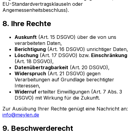
EU-Standardvertragsklauseln oder
Angemessenheitsbeschluss).
8. Ihre Rechte
Auskunft
(Art. 15 DSGVO) über die von uns
verarbeiteten Daten,
Berichtigung
(Art. 16 DSGVO) unrichtiger Daten,
Löschung
(Art. 17 DSGVO) bzw.
Einschränkung
(Art. 18 DSGVO),
Datenübertragbarkeit
(Art. 20 DSGVO),
Widerspruch
(Art. 21 DSGVO) gegen
Verarbeitungen auf Grundlage berechtigter
Interessen,
Widerruf
erteilter Einwilligungen (Art. 7 Abs. 3
DSGVO) mit Wirkung für die Zukunft.
Zur Ausübung Ihrer Rechte genügt eine Nachricht an:
info@meylen.de
9. Beschwerderecht