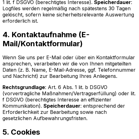
1 lit. f DSGVO (berechtigtes Interesse).
Speicherdauer
:
Logfiles werden regelmäßig nach spätestens 30 Tagen
gelöscht, sofern keine sicherheitsrelevante Auswertung
erforderlich ist.
4. Kontaktaufnahme (E-
Mail/Kontaktformular)
Wenn Sie uns per E-Mail oder über ein Kontaktformular
ansprechen, verarbeiten wir die von Ihnen mitgeteilten
Daten (z. B. Name, E-Mail-Adresse, ggf. Telefonnummer
und Nachricht) zur Bearbeitung Ihres Anliegens.
Rechtsgrundlage
: Art. 6 Abs. 1 lit. b DSGVO
(vorvertragliche Maßnahmen/Vertragserfüllung) oder lit.
f DSGVO (berechtigtes Interesse an effizienter
Kommunikation).
Speicherdauer
: entsprechend der
Erforderlichkeit zur Bearbeitung sowie nach
gesetzlichen Aufbewahrungsfristen.
5. Cookies