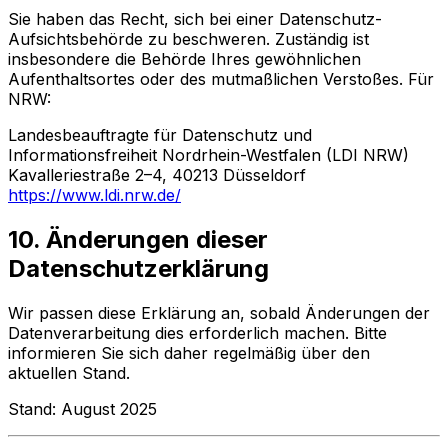
Sie haben das Recht, sich bei einer Datenschutz-
Aufsichtsbehörde zu beschweren. Zuständig ist
insbesondere die Behörde Ihres gewöhnlichen
Aufenthaltsortes oder des mutmaßlichen Verstoßes. Für
NRW:
Landesbeauftragte für Datenschutz und
Informationsfreiheit Nordrhein-Westfalen (LDI NRW)
Kavalleriestraße 2–4, 40213 Düsseldorf
https://www.ldi.nrw.de/
10. Änderungen dieser
Datenschutzerklärung
Wir passen diese Erklärung an, sobald Änderungen der
Datenverarbeitung dies erforderlich machen. Bitte
informieren Sie sich daher regelmäßig über den
aktuellen Stand.
Stand:
August 2025